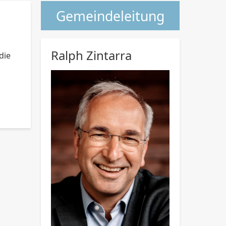
Gemeindeleitung
Ralph Zintarra
die