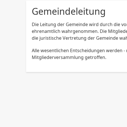
Gemeindeleitung
Die Leitung der Gemeinde wird durch die v
ehrenamtlich wahrgenommen. Die Mitgliede
die juristische Vertretung der Gemeinde w
Alle wesentlichen Entscheidungen werden - 
Mitgliederversammlung getroffen.