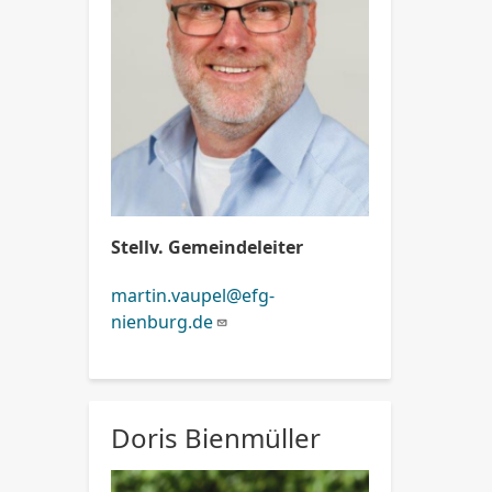
Stellv. Gemeindeleiter
martin.vaupel@efg-
nienburg.de
Doris Bienmüller