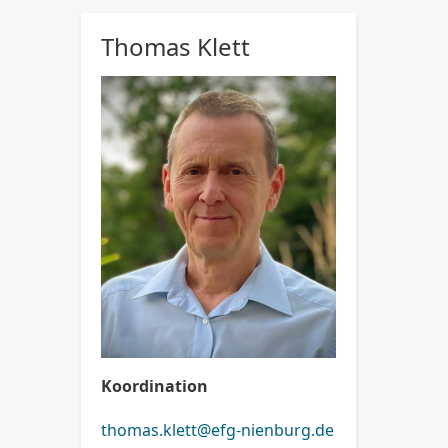
Thomas Klett
Koordination
thomas.klett@efg-nienburg.de