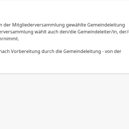
on der Mitgliederversammlung gewählte Gemeindeleitung
rversammlung wählt auch den/die Gemeindeleiter/in, der/
ahrnimmt.
nach Vorbereitung durch die Gemeindeleitung - von der