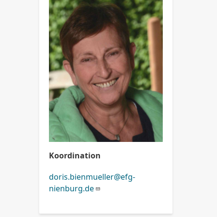
Koordination
doris.bienmueller@efg-
nienburg.de